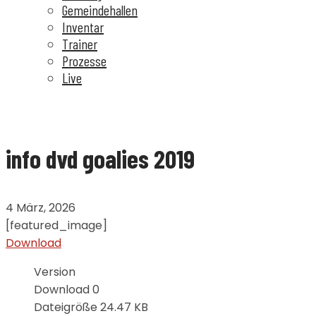
Gemeindehallen
Inventar
Trainer
Prozesse
Live
info dvd goalies 2019
4 März, 2026
[featured_image]
Download
Version
Download
0
Dateigröße
24.47 KB