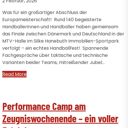
2 Februar, 2026
Was für ein großartiger Abschluss der
Europameisterschaft! Rund 140 begeisterte
Handballerinnen und Handballer haben gemeinsam
das Finale zwischen Dänemark und Deutschland in der
MTV-Halle im Silke Hanebuth Immobilien-Sportpark
verfolgt – ein echtes Handballfest! Spannende
Fachgespräche über taktische und technische
Varianten beider Teams, mitreißender Jubel…
Read More
Performance Camp am
Zeugniswochenende – ein voller