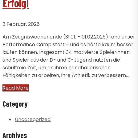
Erfolg!
2 Februar, 2026
Am Zeugniswochenende (31.01. – 01.02.2026) fand unser
Performance Camp statt – und es hätte kaum besser
laufen können. Insgesamt 34 motivierte Spielerinnen
und Spieler aus der D- und C-Jugend nutzten die
schulfreie Zeit, um an ihren handballerischen
Fähigkeiten zu arbeiten, ihre Athletik zu verbessern…
Read More
Category
Uncategorized
Archives