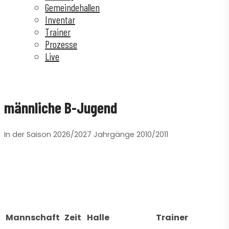
Gemeindehallen
Inventar
Trainer
Prozesse
Live
männliche B-Jugend
In der Saison 2026/2027 Jahrgänge 2010/2011
Mannschaft
Zeit
Halle
Trainer