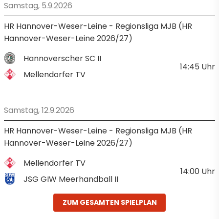
Samstag, 5.9.2026
HR Hannover-Weser-Leine - Regionsliga MJB (HR
Hannover-Weser-Leine 2026/27)
Hannoverscher SC II
14:45
Uhr
Mellendorfer TV
Samstag, 12.9.2026
HR Hannover-Weser-Leine - Regionsliga MJB (HR
Hannover-Weser-Leine 2026/27)
Mellendorfer TV
14:00
Uhr
JSG GIW Meerhandball II
ZUM GESAMTEN SPIELPLAN