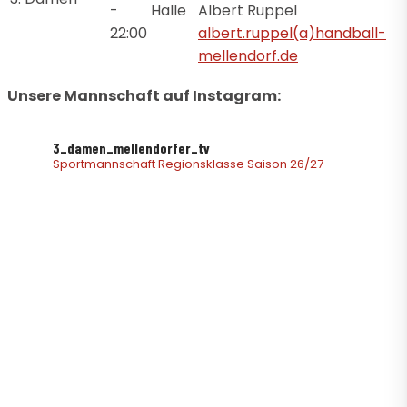
-
Halle
Albert Ruppel
22:00
albert.ruppel(a)handball-
mellendorf.de
Unsere Mannschaft auf Instagram:
3_damen_mellendorfer_tv
Sportmannschaft
Regionsklasse Saison 26/27