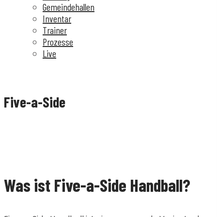
Gemeindehallen
Inventar
Trainer
Prozesse
Live
Five-a-Side
Was ist Five-a-Side Handball?