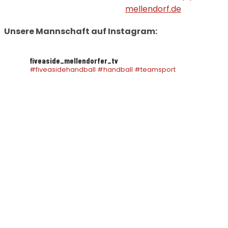
mellendorf.de
Unsere Mannschaft auf Instagram:
fiveaside_mellendorfer_tv
#fiveasidehandball #handball #teamsport