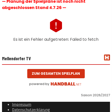
— Planung der Spielpläne ist noch nicht
abgeschlossen Stand 4.7.26 —
Es ist ein Fehler aufgetreten: Failed to fetch
Mellendorfer TV
ZUM GESAMTEN SPIELPLAN
powered by
Saison 2026/2027
Impressum
Datenschutzerklärung