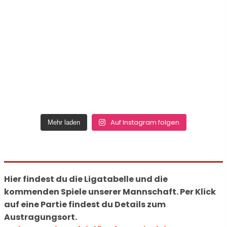
Auf Instagram folgen
Mehr laden
Hier findest du die Ligatabelle und die
kommenden Spiele unserer Mannschaft. Per Klick
auf eine Partie findest du Details zum
Austragungsort.