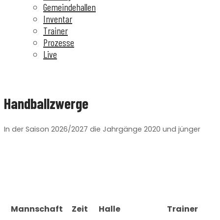
Gemeindehallen
Inventar
Trainer
Prozesse
Live
Handballzwerge
In der Saison 2026/2027 die Jahrgänge 2020 und jünger
Mannschaft
Zeit
Halle
Trainer