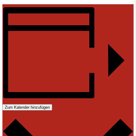
Zum Kalender hinzufügen