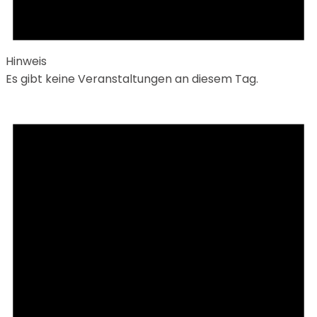
Hinweis
Es gibt keine Veranstaltungen an diesem Tag.