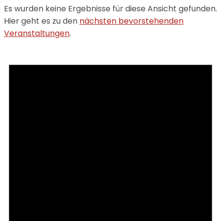
Es wurden keine Ergebnisse für diese Ansicht gefunden.
Hier geht es zu den
nächsten bevorstehenden
Veranstaltungen
.