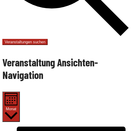
Veranstaltungen suchen
Veranstaltung Ansichten-
Navigation
Monat