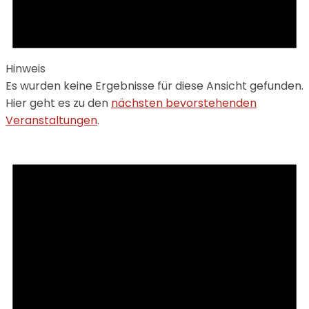
Hinweis
Es wurden keine Ergebnisse für diese Ansicht gefunden.
Hier geht es zu den
nächsten bevorstehenden
Veranstaltungen
.