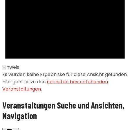
Hinweis
Es wurden keine Ergebnisse für diese Ansicht gefunden.
Hier geht es zu den
nächsten bevorstehenden
Veranstaltungen
.
Veranstaltungen Suche und Ansichten,
Navigation