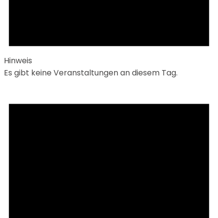
Hinweis
Es gibt keine Veranstaltungen an diesem Tag.