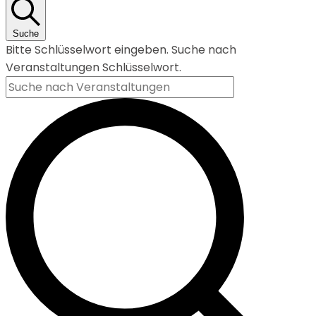
Suche
Bitte Schlüsselwort eingeben. Suche nach
Veranstaltungen Schlüsselwort.