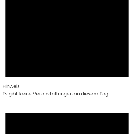
Hinweis
Es gibt keine Veranstaltungen an diesem Tag.