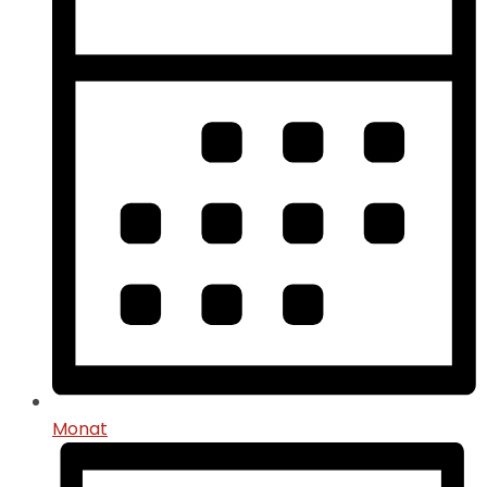
Monat