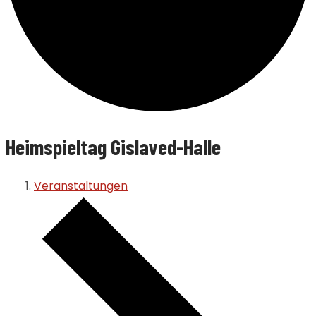
Heimspieltag Gislaved-Halle
Veranstaltungen