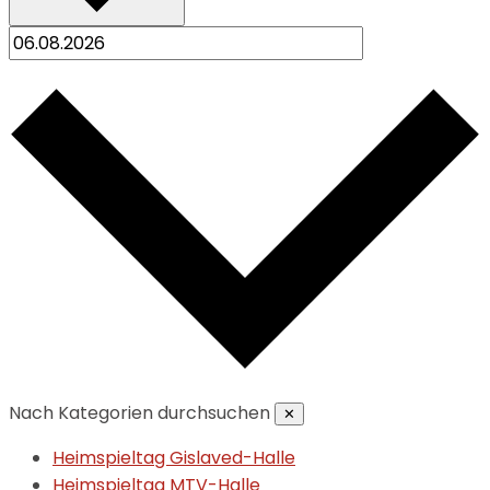
Nach Kategorien durchsuchen
✕
Heimspieltag Gislaved-Halle
Heimspieltag MTV-Halle