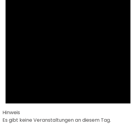
Hinweis
Es gibt keine Veranstaltungen an diesem Tag.