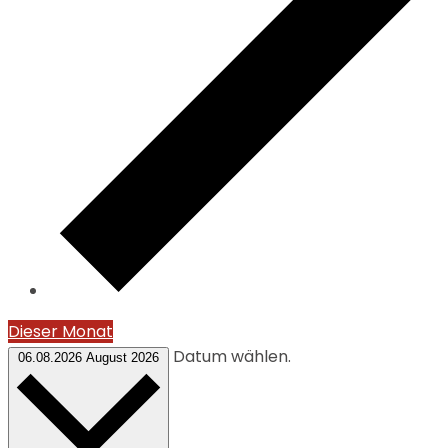
Dieser Monat
Datum wählen.
06.08.2026
August 2026