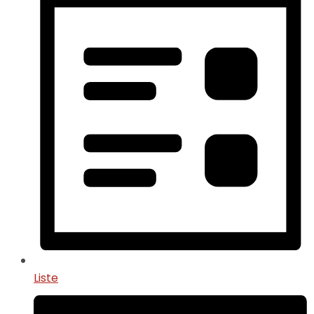
Liste