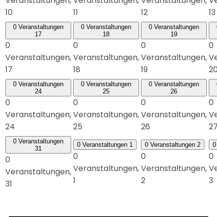
Veranstaltungen,
Veranstaltungen,
Veranstaltungen,
Ve
10
11
12
13
0 Veranstaltungen
0 Veranstaltungen
0 Veranstaltungen
17
18
19
0
0
0
0
Veranstaltungen,
Veranstaltungen,
Veranstaltungen,
Ve
17
18
19
2
0 Veranstaltungen
0 Veranstaltungen
0 Veranstaltungen
24
25
26
0
0
0
0
Veranstaltungen,
Veranstaltungen,
Veranstaltungen,
Ve
24
25
26
2
0 Veranstaltungen
0 Veranstaltungen
1
0 Veranstaltungen
2
0
31
0
0
0
0
Veranstaltungen,
Veranstaltungen,
Ve
Veranstaltungen,
1
2
3
31