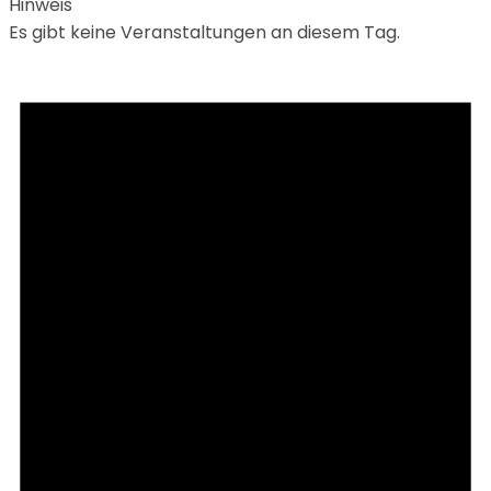
Hinweis
Es gibt keine Veranstaltungen an diesem Tag.