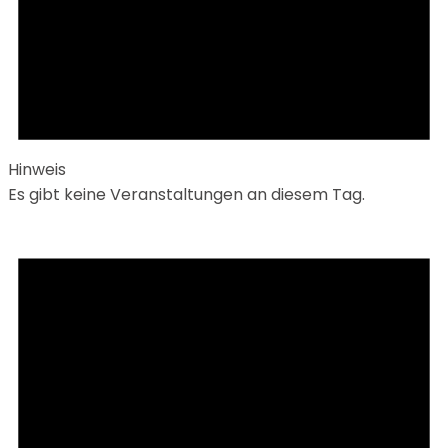
Hinweis
Es gibt keine Veranstaltungen an diesem Tag.