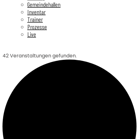
Gemeindehallen
Inventar
Trainer
Prozesse
Live
42 Veranstaltungen gefunden.